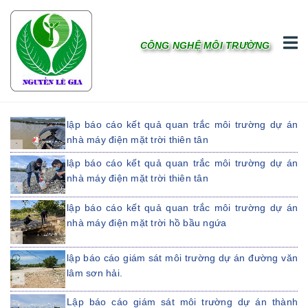
CÔNG NGHỆ MÔI TRƯỜNG
lập báo cáo kết quả quan trắc môi trường dự án
nhà máy điện mặt trời thiên tân
lập báo cáo kết quả quan trắc môi trường dự án
nhà máy điện mặt trời thiên tân
lập báo cáo kết quả quan trắc môi trường dự án
nhà máy điện mặt trời hồ bầu ngứa
lập báo cáo giám sát môi trường dự án đường văn
lâm sơn hải.
Lập báo cáo giám sát môi trường dự án thành