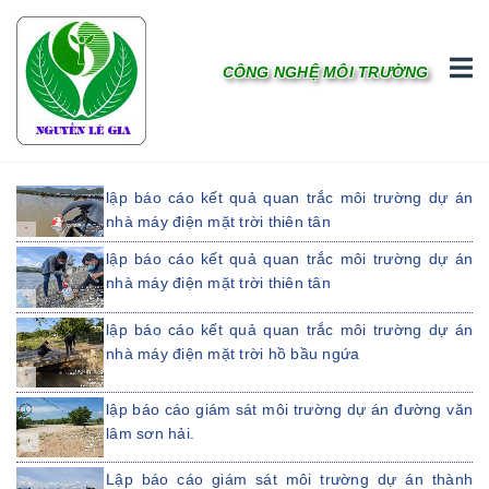
CÔNG NGHỆ MÔI TRƯỜNG
lập báo cáo kết quả quan trắc môi trường dự án
nhà máy điện mặt trời thiên tân
lập báo cáo kết quả quan trắc môi trường dự án
nhà máy điện mặt trời thiên tân
lập báo cáo kết quả quan trắc môi trường dự án
nhà máy điện mặt trời hồ bầu ngứa
lập báo cáo giám sát môi trường dự án đường văn
lâm sơn hải.
Lập báo cáo giám sát môi trường dự án thành