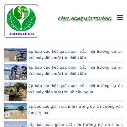
CÔNG NGHỆ MÔI TRƯỜNG
lập báo cáo kết quả quan trắc môi trường dự án
nhà máy điện mặt trời thiên tân
lập báo cáo kết quả quan trắc môi trường dự án
nhà máy điện mặt trời thiên tân
lập báo cáo kết quả quan trắc môi trường dự án
nhà máy điện mặt trời hồ bầu ngứa
lập báo cáo giám sát môi trường dự án đường văn
lâm sơn hải.
Lập báo cáo giám sát môi trường dự án thành