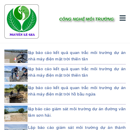
CÔNG NGHỆ MÔI TRƯỜNG
lập báo cáo kết quả quan trắc môi trường dự án
nhà máy điện mặt trời thiên tân
lập báo cáo kết quả quan trắc môi trường dự án
nhà máy điện mặt trời thiên tân
lập báo cáo kết quả quan trắc môi trường dự án
nhà máy điện mặt trời hồ bầu ngứa
lập báo cáo giám sát môi trường dự án đường văn
lâm sơn hải.
Lập báo cáo giám sát môi trường dự án thành